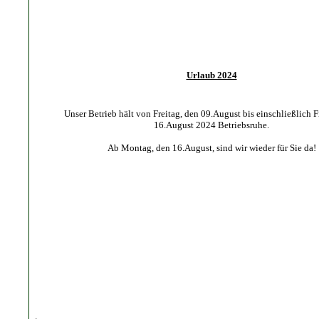
Urlaub 2024
Unser Betrieb hält von Freitag, den 09.August bis einschließlich F
16.August 2024 Betriebsruhe.
Ab Montag, den 16.August, sind wir wieder für Sie da!